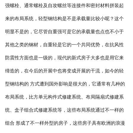
强螺栓、通常螺栓及自攻螺丝等连接件和密封材料拼装起
来的布局系统，轻型钢结构是不是承载量比较小呢？这个
明显不是的，它尽管自重强可是它的承载量也点也不小于
其他之类的钢材，自重轻是它的一个共同优势，在抗风性
防震性方面也是一级的，现代的新式房子大多也是用它来
缔造的，在今后的开展中也将变成开展的干流，如今的轻
型钢结构的 方式遭到国外影响是很大的，它通常有几种的
布局系统，比方单元构件式修建系统、布局隔扇式修建系
统、盒子组合式修建系统等，这些布局系统通过不一样的
组合 形成了不一样外型的房子，这些房子具有欧洲的浪漫