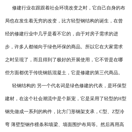
修建行业在跟跟着社会环境改变之时，它自己自身的布
局也在发生着无穷的改变，比方轻型钢结构的诞生，在曾
经的修建行业中几乎是看不它的，由于对房子需求的进
步，许多人都倾向于绿色环保的商品。所以它在大家需求
之时呈现了，而且得到了极好的开展使用，它不管是在哪
些方面都优于传统钢筋混凝土，它是修建的第三代商品。
轻钢结构的 另一个代名词是绿色修建的代表，是环保型
建材，在这个社会潮流中是个新宠，它是采用了轻型的H型
钢先做成一系列的构件，比方门形钢架支承，C型、Z型冷
弯 薄壁型钢作檩条和墙梁、墙面围护布局等。然后再用高