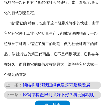
气息的一起还具有了现代化社会的盛行元素，造就了现代
化的新式别墅住宅。
“轻”是它的 特色，也由于这个轻带来许多的快捷，由于
它的轻它便于工业化的批量生产，削减资源的糟蹋，一起
还维护了环境，缩短了施工的周期，做为社会环境下的商
品，修 建行业的第三代商品，它不是稍纵即逝，它将会存
在好久，而且将它的价值发挥到最大，给等待它的大家一
个满足的答复
上一条：
钢结构引领我国绿色建筑可延续发展
下一条：
轻钢结构盖房到底好不好？看完你就明白了
返回列表